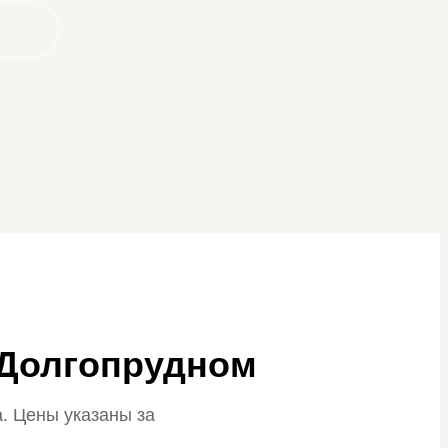
 Долгопрудном
. Цены указаны за