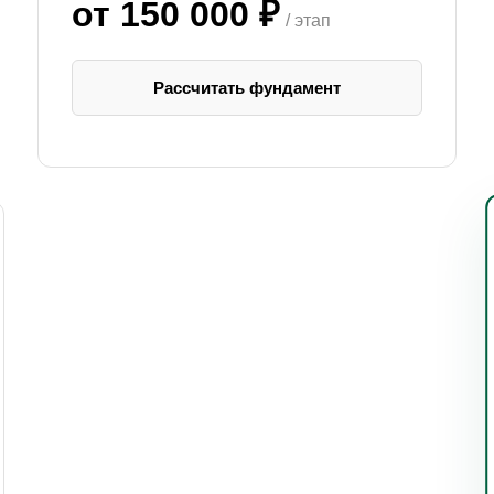
от 150 000 ₽
/ этап
Рассчитать фундамент