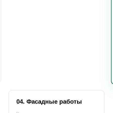
04. Фасадные работы